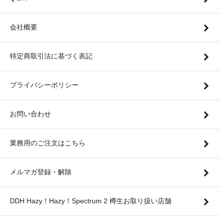
会社概要
特定商取引法に基づく表記
プライバシーポリシー
お問い合わせ
業務用のご注文はこちら
メルマガ登録・解除
DDH Hazy！Hazy！Spectrum 2 樽生お取り扱い店舗