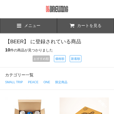
メニュー
カートを見る
【BEER】 に登録されている商品
10
件の商品が見つかりました
おすすめ順
価格順
新着順
カテゴリー一覧
SMALL TRIP
PEACE
ONE
限定商品