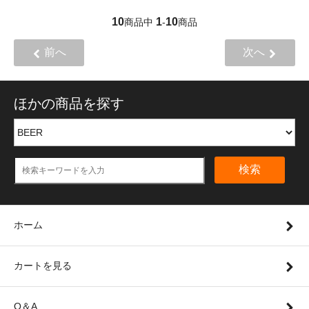
10
1
10
商品中
-
商品
前へ
次へ
ほかの商品を探す
検索
ホーム
カートを見る
Q＆A