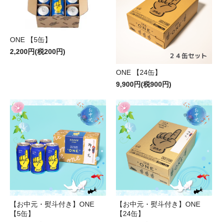
ONE 【5缶】
2,200円(税200円)
ONE 【24缶】
9,900円(税900円)
【お中元・熨斗付き】ONE
【お中元・熨斗付き】ONE
【5缶】
【24缶】