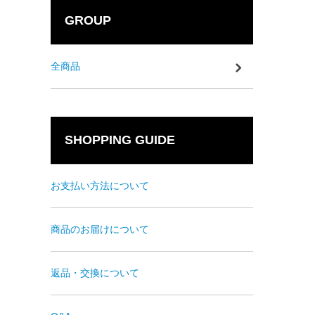
GROUP
全商品
SHOPPING GUIDE
お支払い方法について
商品のお届けについて
返品・交換について