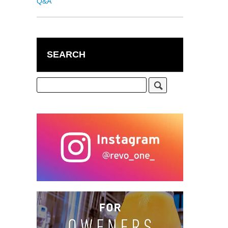
Q&A
SEARCH