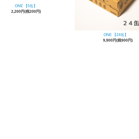
ONE 【5缶】
2,200円(税200円)
ONE 【24缶】
9,900円(税900円)