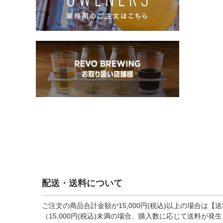
配送・送料について
ご注文の商品合計金額が15,000円(税込)以上の場合は【
（15,000円(税込)未満の場合、購入数に応じて送料が発