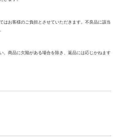
てはお客様のご負担とさせていただきます。不良品に該当
す。
い。商品に欠陥がある場合を除き、返品には応じかねます