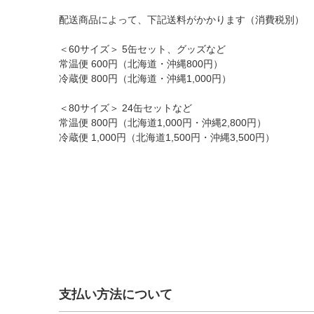
配送商品によって、下記送料がかかります（消費税別）
＜60サイズ＞ 5缶セット、グッズなど
常温便 600円（北海道・沖縄800円）
冷蔵便 800円（北海道・沖縄1,000円）
＜80サイズ＞ 24缶セットなど
常温便 800円（北海道1,000円・沖縄2,800円）
冷蔵便 1,000円（北海道1,500円・沖縄3,500円）
支払い方法について