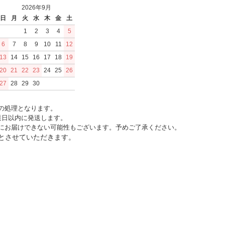
2026年9月
日
月
火
水
木
金
土
1
2
3
4
5
6
7
8
9
10
11
12
13
14
15
16
17
18
19
20
21
22
23
24
25
26
27
28
29
30
の処理となります。
業日以内に発送します。
にお届けできない可能性もございます。予めご了承ください。
間とさせていただきます。
マイアカウント